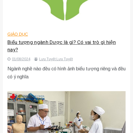
GIÁO DỤC
Biểu tượng ngành Dược là gì? Có vai trò gì hiện
nay?
01/08/2024
Lưu Tuyết Lưu Tuyết
Ngành nghề nào đều có hình ảnh biểu tượng riêng và đều
có ý nghĩa