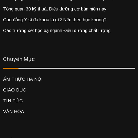
Tổng quan 30 kỹ thuật Điều dưỡng cơ bản hiện nay
Cao đẳng Y sĩ đa khoa là gì? Nên theo học không?
Các trường xét học bạ ngành Điều dưỡng chất lượng
Chuyên Mục
ẨM THỰC HÀ NỘI
GIÁO DỤC
TIN TỨC
VĂN HÓA