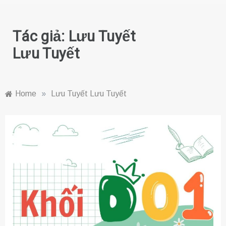
Tác giả:
Lưu Tuyết
Lưu Tuyết
Home
»
Lưu Tuyết Lưu Tuyết