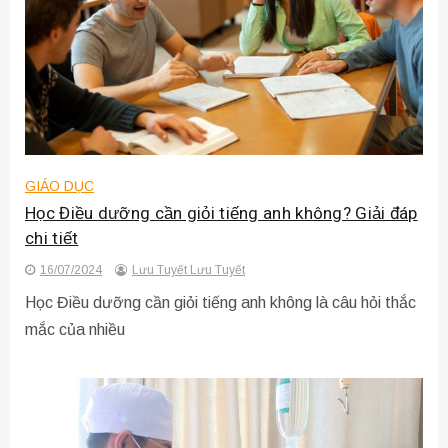
GIÁO DỤC
Học Điều dưỡng cần giỏi tiếng anh không? Giải đáp
chi tiết
16/07/2024
Lưu Tuyết Lưu Tuyết
Học Điều dưỡng cần giỏi tiếng anh không là câu hỏi thắc
mắc của nhiều