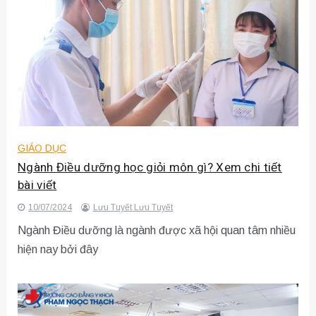
GIÁO DỤC
Ngành Điều dưỡng học giỏi môn gì? Xem chi tiết
bài viết
10/07/2024
Lưu Tuyết Lưu Tuyết
Ngành Điều dưỡng là ngành được xã hội quan tâm nhiều
hiện nay bởi đây