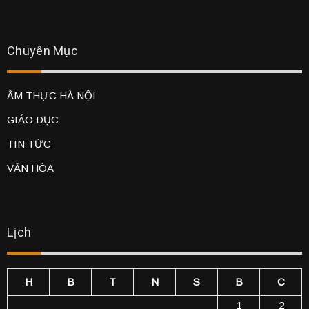
Chuyên Mục
ẨM THỰC HÀ NỘI
GIÁO DỤC
TIN TỨC
VĂN HÓA
Lịch
H
B
T
N
S
B
C
1
2