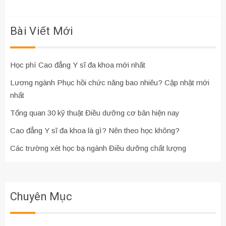
Bài Viết Mới
Học phí Cao đẳng Y sĩ đa khoa mới nhất
Lương ngành Phục hồi chức năng bao nhiêu? Cập nhật mới
nhất
Tổng quan 30 kỹ thuật Điều dưỡng cơ bản hiện nay
Cao đẳng Y sĩ đa khoa là gì? Nên theo học không?
Các trường xét học bạ ngành Điều dưỡng chất lượng
Chuyên Mục