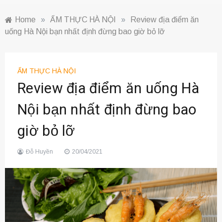
Home
»
ẨM THỰC HÀ NỘI
»
Review địa điểm ăn
uống Hà Nội bạn nhất định đừng bao giờ bỏ lỡ
ẨM THỰC HÀ NỘI
Review địa điểm ăn uống Hà
Nội bạn nhất định đừng bao
giờ bỏ lỡ
Đỗ Huyền
20/04/2021