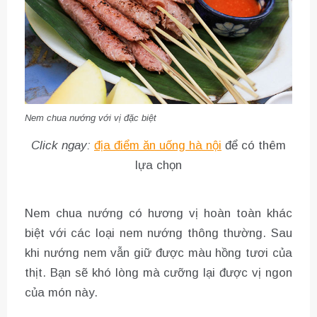
Nem chua nướng với vị đặc biệt
Click ngay:
địa điểm ăn uống hà nội
để có thêm
lựa chọn
Nem chua nướng có hương vị hoàn toàn khác
biệt với các loại nem nướng thông thường. Sau
khi nướng nem vẫn giữ được màu hồng tươi của
thịt. Bạn sẽ khó lòng mà cưỡng lại được vị ngon
của món này.