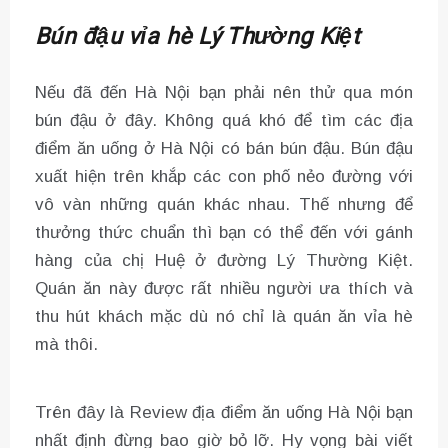
Bún đậu vỉa hè Lý Thường Kiệt
Nếu đã đến Hà Nội bạn phải nên thử qua món
bún đậu ở đây. Không quá khó để tìm các địa
điểm ăn uống ở Hà Nội có bán bún đậu. Bún đậu
xuất hiện trên khắp các con phố nẻo đường với
vô vàn những quán khác nhau. Thế nhưng để
thưởng thức chuẩn thì bạn có thể đến với gánh
hàng của chị Huệ ở đường Lý Thường Kiệt.
Quán ăn này được rất nhiều người ưa thích và
thu hút khách mặc dù nó chỉ là quán ăn vỉa hè
mà thôi.
Trên đây là Review địa điểm ăn uống Hà Nội bạn
nhất định đừng bao giờ bỏ lỡ. Hy vọng bài viết