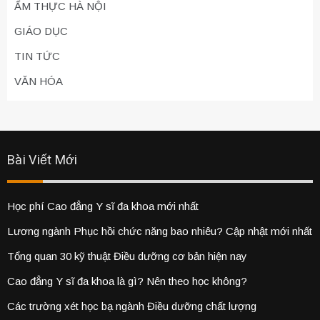
ẨM THỰC HÀ NỘI
GIÁO DỤC
TIN TỨC
VĂN HÓA
Bài Viết Mới
Học phí Cao đẳng Y sĩ đa khoa mới nhất
Lương ngành Phục hồi chức năng bao nhiêu? Cập nhật mới nhất
Tổng quan 30 kỹ thuật Điều dưỡng cơ bản hiện nay
Cao đẳng Y sĩ đa khoa là gì? Nên theo học không?
Các trường xét học bạ ngành Điều dưỡng chất lượng