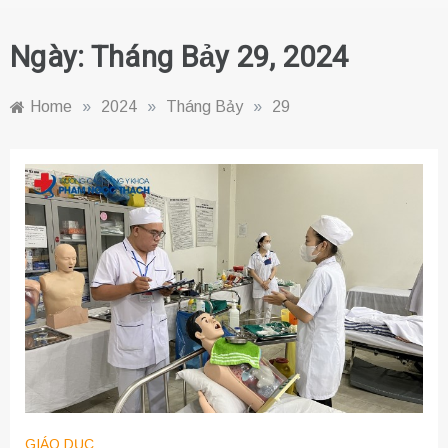
Ngày:
Tháng Bảy 29, 2024
Home
»
2024
»
Tháng Bảy
»
29
GIÁO DỤC