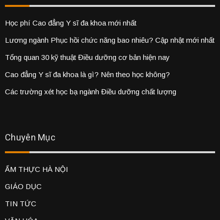
Học phí Cao đẳng Y sĩ đa khoa mới nhất
Lương ngành Phục hồi chức năng bao nhiêu? Cập nhật mới nhất
Tổng quan 30 kỹ thuật Điều dưỡng cơ bản hiện nay
Cao đẳng Y sĩ đa khoa là gì? Nên theo học không?
Các trường xét học bạ ngành Điều dưỡng chất lượng
Chuyên Mục
ẨM THỰC HÀ NỘI
GIÁO DỤC
TIN TỨC