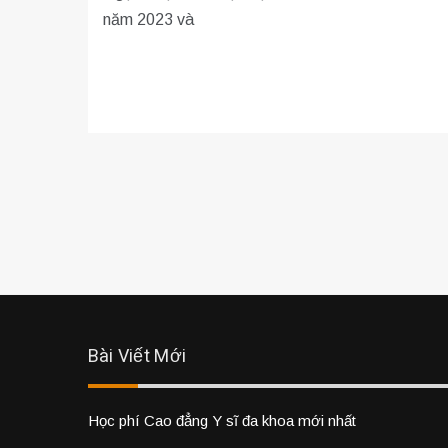
năm 2023 và
Bài Viết Mới
Học phí Cao đẳng Y sĩ đa khoa mới nhất