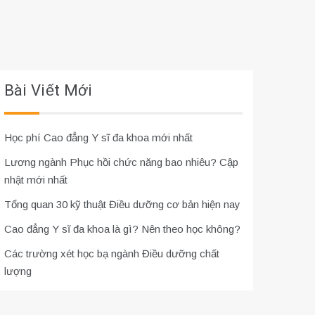
Bài Viết Mới
Học phí Cao đẳng Y sĩ đa khoa mới nhất
Lương ngành Phục hồi chức năng bao nhiêu? Cập
nhật mới nhất
Tổng quan 30 kỹ thuật Điều dưỡng cơ bản hiện nay
Cao đẳng Y sĩ đa khoa là gì? Nên theo học không?
Các trường xét học bạ ngành Điều dưỡng chất
lượng