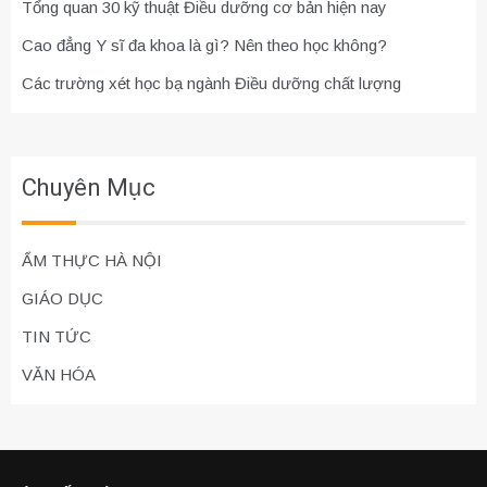
Tổng quan 30 kỹ thuật Điều dưỡng cơ bản hiện nay
Cao đẳng Y sĩ đa khoa là gì? Nên theo học không?
Các trường xét học bạ ngành Điều dưỡng chất lượng
Chuyên Mục
ẨM THỰC HÀ NỘI
GIÁO DỤC
TIN TỨC
VĂN HÓA