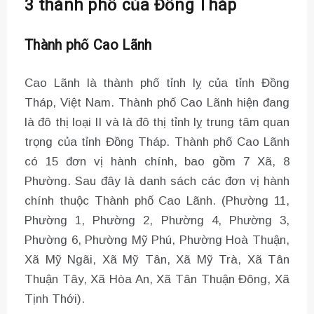
3 thành phố của Đồng Tháp
Thành phố Cao Lãnh
Cao Lãnh là thành phố tỉnh lỵ của tỉnh Đồng
Tháp, Việt Nam. Thành phố Cao Lãnh hiện đang
là đô thị loại II và là đô thị tỉnh lỵ trung tâm quan
trọng của tỉnh Đồng Tháp. Thành phố Cao Lãnh
có 15 đơn vị hành chính, bao gồm 7 Xã, 8
Phường. Sau đây là danh sách các đơn vị hành
chính thuộc Thành phố Cao Lãnh. (Phường 11,
Phường 1, Phường 2, Phường 4, Phường 3,
Phường 6, Phường Mỹ Phú, Phường Hoà Thuận,
Xã Mỹ Ngãi, Xã Mỹ Tân, Xã Mỹ Trà, Xã Tân
Thuận Tây, Xã Hòa An, Xã Tân Thuận Đông, Xã
Tịnh Thới).