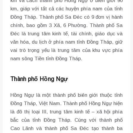
km và cách thành phố Hồng Ngự ở biên giới 90
km, giáp với tất cả các huyện phía nam của tỉnh
Đồng Tháp. Thành phố Sa Đéc có 9 đơn vị hành
chính, bao gồm 3 Xã, 6 Phường. Thành phố Sa
Đéc là trung tâm kinh tế, tài chính, giáo dục và
văn hóa, du lịch ở phía nam tỉnh Đồng Tháp, giữ
vai trò trọng yếu là trung tâm của khu vực phía
nam sông Tiền tỉnh Đồng Tháp.
Thành phố Hồng Ngự
Hồng Ngự là một thành phố biên giới thuộc tỉnh
Đồng Tháp, Việt Nam. Thành phố Hồng Ngự hiện
là đô thị loại III, trung tâm kinh tế – xã hội phía
bắc của tỉnh Đồng Tháp. Cùng với thành phố
Cao Lãnh và thành phố Sa Đéc tạo thành ba