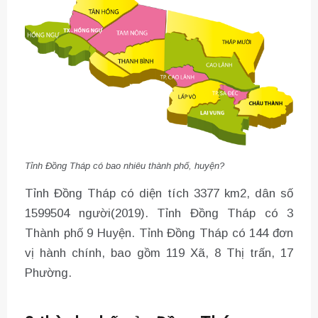
Tỉnh Đồng Tháp có bao nhiêu thành phố, huyện?
Tỉnh Đồng Tháp có diện tích 3377 km2, dân số
1599504 người(2019). Tỉnh Đồng Tháp có 3
Thành phố 9 Huyện. Tỉnh Đồng Tháp có 144 đơn
vị hành chính, bao gồm 119 Xã, 8 Thị trấn, 17
Phường.