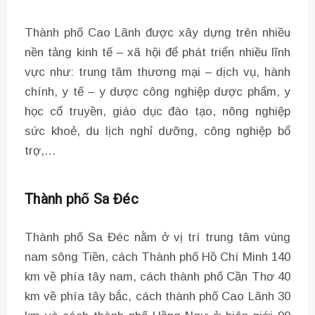
Thành phố Cao Lãnh được xây dựng trên nhiều
nền tảng kinh tế – xã hội để phát triển nhiều lĩnh
vực như: trung tâm thương mại – dịch vụ, hành
chính, y tế – y dược công nghiệp dược phẩm, y
học cổ truyền, giáo dục đào tạo, nông nghiệp
sức khoẻ, du lịch nghỉ dưỡng, công nghiệp bổ
trợ,…
Thành phố Sa Đéc
Thành phố Sa Đéc nằm ở vị trí trung tâm vùng
nam sông Tiền, cách Thành phố Hồ Chí Minh 140
km về phía tây nam, cách thành phố Cần Thơ 40
km về phía tây bắc, cách thành phố Cao Lãnh 30