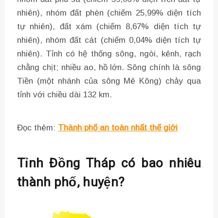
nhiên), nhóm đất phèn (chiếm 25,99% diện tích
tự nhiên), đất xám (chiếm 8,67% diện tích tự
nhiên), nhóm đất cát (chiếm 0,04% diện tích tự
nhiên). Tỉnh có hệ thống sông, ngòi, kênh, rạch
chằng chịt; nhiều ao, hồ lớn. Sông chính là sông
Tiền (một nhánh của sông Mê Kông) chảy qua
tỉnh với chiều dài 132 km.
Đọc thêm:
Thành phố an toàn nhất thế giới
Tỉnh Đồng Tháp có bao nhiêu
thành phố, huyện?