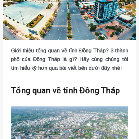
Giới thiệu tổng quan về tỉnh Đồng Tháp? 3 thành
phố của Đồng Tháp là gì? Hãy cùng chúng tôi
tìm hiểu kỹ hơn qua bài viết bên dưới đây nhé!
Tổng quan về tỉnh Đồng Tháp