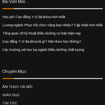
Bài Viết Mới
Học phí Cao đẳng Y sĩ đa khoa mới nhất
Lương ngành Phục hồi chức năng bao nhiêu? Cập nhật mới nhất
Tổng quan 30 kỹ thuật Điều dưỡng cơ bản hiện nay
Cao đẳng Y sĩ đa khoa là gì? Nên theo học không?
Các trường xét học bạ ngành Điều dưỡng chất lượng
Chuyên Mục
ẨM THỰC HÀ NỘI
GIÁO DỤC
TIN TỨC