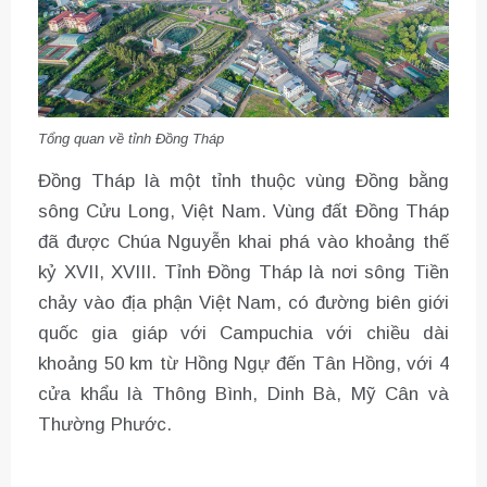
Tổng quan về tỉnh Đồng Tháp
Đồng Tháp là một tỉnh thuộc vùng Đồng bằng
sông Cửu Long, Việt Nam. Vùng đất Đồng Tháp
đã được Chúa Nguyễn khai phá vào khoảng thế
kỷ XVII, XVIII. Tỉnh Đồng Tháp là nơi sông Tiền
chảy vào địa phận Việt Nam, có đường biên giới
quốc gia giáp với Campuchia với chiều dài
khoảng 50 km từ Hồng Ngự đến Tân Hồng, với 4
cửa khẩu là Thông Bình, Dinh Bà, Mỹ Cân và
Thường Phước.