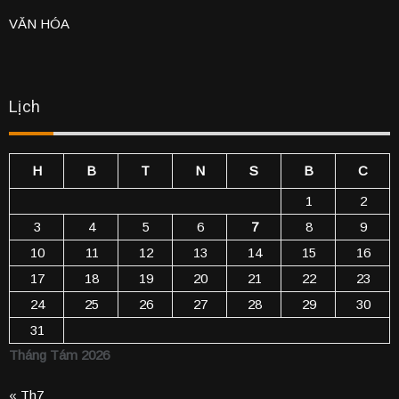
VĂN HÓA
Lịch
H
B
T
N
S
B
C
1
2
3
4
5
6
7
8
9
10
11
12
13
14
15
16
17
18
19
20
21
22
23
24
25
26
27
28
29
30
31
Tháng Tám 2026
« Th7