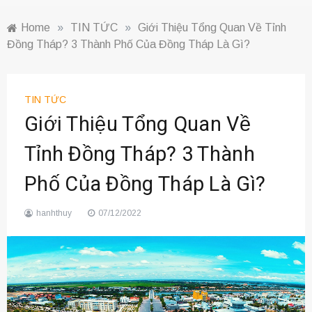
Home
»
TIN TỨC
»
Giới Thiệu Tổng Quan Về Tỉnh
Đồng Tháp? 3 Thành Phố Của Đồng Tháp Là Gì?
TIN TỨC
Giới Thiệu Tổng Quan Về
Tỉnh Đồng Tháp? 3 Thành
Phố Của Đồng Tháp Là Gì?
hanhthuy
07/12/2022