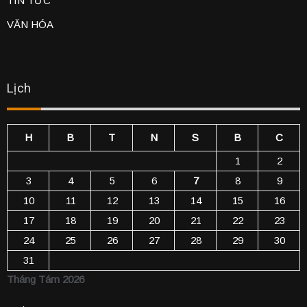
TIN TỨC
VĂN HÓA
Lịch
H
B
T
N
S
B
C
1
2
3
4
5
6
7
8
9
10
11
12
13
14
15
16
17
18
19
20
21
22
23
24
25
26
27
28
29
30
31
Tháng Tám 2026