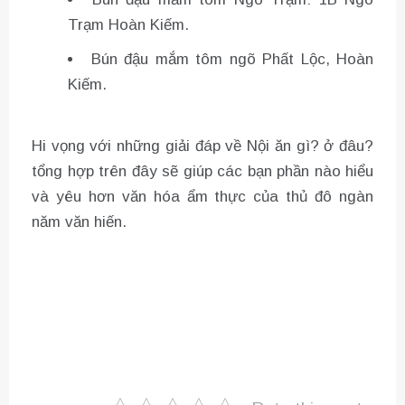
Trạm Hoàn Kiếm.
Bún đậu mắm tôm ngõ Phất Lộc, Hoàn
Kiếm.
Hi vọng với những giải đáp về Nội ăn gì? ở đâu?
tổng hợp trên đây sẽ giúp các bạn phần nào hiểu
và yêu hơn văn hóa ẩm thực của thủ đô ngàn
năm văn hiến.