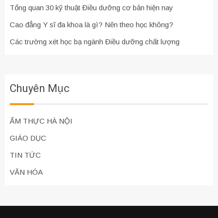
Tổng quan 30 kỹ thuật Điều dưỡng cơ bản hiện nay
Cao đẳng Y sĩ đa khoa là gì? Nên theo học không?
Các trường xét học bạ ngành Điều dưỡng chất lượng
Chuyên Mục
ẨM THỰC HÀ NỘI
GIÁO DỤC
TIN TỨC
VĂN HÓA