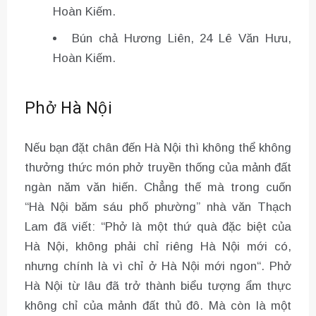
Hoàn Kiếm.
Bún chả Hương Liên, 24 Lê Văn Hưu,
Hoàn Kiếm.
Phở Hà Nội
Nếu bạn đặt chân đến Hà Nội thì không thể không
thưởng thức món phở truyền thống của mảnh đất
ngàn năm văn hiến. Chẳng thế mà trong cuốn
“Hà Nội băm sáu phố phường” nhà văn Thạch
Lam đã viết: “Phở là một thứ quà đặc biệt của
Hà Nội, không phải chỉ riêng Hà Nội mới có,
nhưng chính là vì chỉ ở Hà Nội mới ngon“. Phở
Hà Nội từ lâu đã trở thành biểu tượng ẩm thực
không chỉ của mảnh đất thủ đô. Mà còn là một