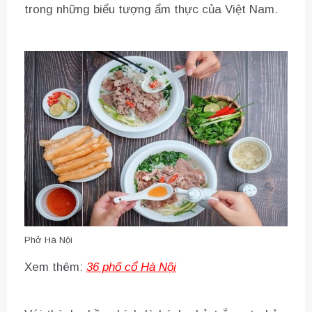
trong những biểu tượng ẩm thực của Việt Nam.
Phở Hà Nội
Xem thêm:
36 phố cổ Hà Nội