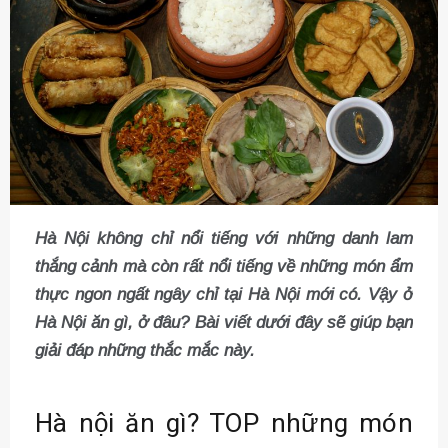
Hà Nội không chỉ nổi tiếng với những danh lam
thắng cảnh mà còn rất nổi tiếng về những món ẩm
thực ngon ngất ngây chỉ tại Hà Nội mới có. Vậy ở
Hà Nội ăn gì, ở đâu? Bài viết dưới đây sẽ giúp bạn
giải đáp những thắc mắc này.
Hà nội ăn gì? TOP những món