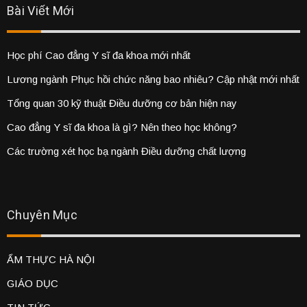
Bài Viết Mới
Học phí Cao đẳng Y sĩ đa khoa mới nhất
Lương ngành Phục hồi chức năng bao nhiêu? Cập nhật mới nhất
Tổng quan 30 kỹ thuật Điều dưỡng cơ bản hiện nay
Cao đẳng Y sĩ đa khoa là gì? Nên theo học không?
Các trường xét học bạ ngành Điều dưỡng chất lượng
Chuyên Mục
ẨM THỰC HÀ NỘI
GIÁO DỤC