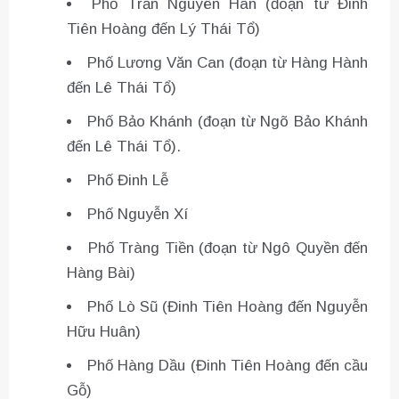
Phố Trần Nguyên Hãn (đoạn từ Đinh
Tiên Hoàng đến Lý Thái Tổ)
Phố Lương Văn Can (đoạn từ Hàng Hành
đến Lê Thái Tổ)
Phố Bảo Khánh (đoạn từ Ngõ Bảo Khánh
đến Lê Thái Tổ).
Phố Đinh Lễ
Phố Nguyễn Xí
Phố Tràng Tiền (đoạn từ Ngô Quyền đến
Hàng Bài)
Phố Lò Sũ (Đinh Tiên Hoàng đến Nguyễn
Hữu Huân)
Phố Hàng Dầu (Đinh Tiên Hoàng đến cầu
Gỗ)