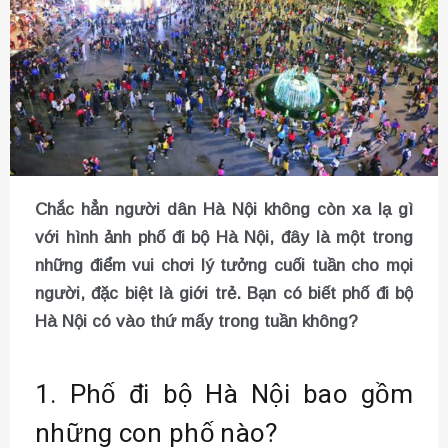
Chắc hẳn người dân Hà Nội không còn xa lạ gì
với hình ảnh phố đi bộ Hà Nội, đây là một trong
những điểm vui chơi lý tưởng cuối tuần cho mọi
người, đặc biệt là giới trẻ. Bạn có biết phố đi bộ
Hà Nội có vào thứ mấy trong tuần không?
1. Phố đi bộ Hà Nội bao gồm
những con phố nào?