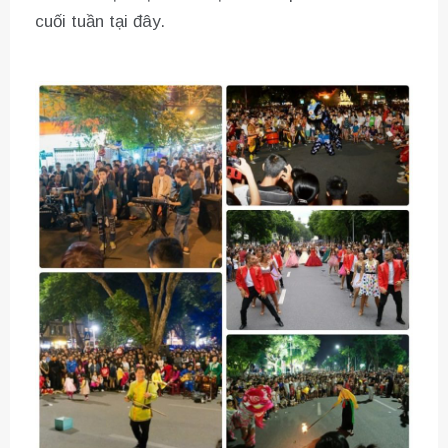
cuối tuần tại đây.