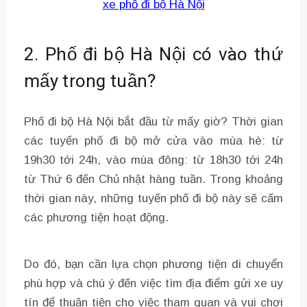
xe phố đi bộ Hà Nội
2. Phố đi bộ Hà Nội có vào thứ
mấy trong tuần?
Phố đi bộ Hà Nội bắt đầu từ mấy giờ? Thời gian
các tuyến phố đi bộ mở cửa vào mùa hè: từ
19h30 tới 24h, vào mùa đông: từ 18h30 tới 24h
từ Thứ 6 đến Chủ nhật hàng tuần. Trong khoảng
thời gian này, những tuyến phố đi bộ này sẽ cấm
các phương tiện hoạt động.
Do đó, bạn cần lựa chọn phương tiện di chuyển
phù hợp và chú ý đến việc tìm địa điểm gửi xe uy
tín để thuận tiện cho việc tham quan và vui chơi