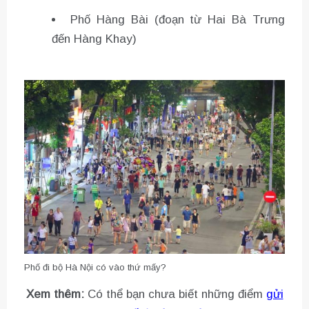
Phố Hàng Bài (đoạn từ Hai Bà Trưng
đến Hàng Khay)
Phố đi bộ Hà Nội có vào thứ mấy?
Xem thêm:
Có thể bạn chưa biết những điểm
gửi