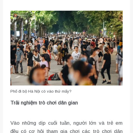
Phố đi bộ Hà Nội có vào thứ mấy?
Trải nghiệm trò chơi dân gian
Vào những dịp cuối tuần, người lớn và trẻ em
đều có cơ hội tham gia chơi các trò chơi dân