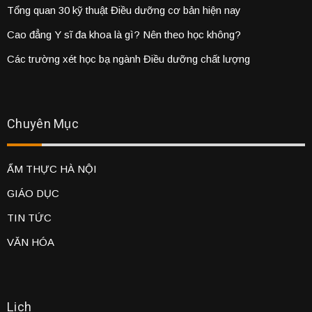
Tổng quan 30 kỹ thuật Điều dưỡng cơ bản hiện nay
Cao đẳng Y sĩ đa khoa là gì? Nên theo học không?
Các trường xét học bạ ngành Điều dưỡng chất lượng
Chuyên Mục
ẨM THỰC HÀ NỘI
GIÁO DỤC
TIN TỨC
VĂN HÓA
Lịch