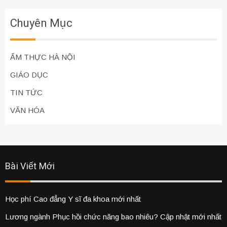
Chuyên Mục
ẨM THỰC HÀ NỘI
GIÁO DỤC
TIN TỨC
VĂN HÓA
Bài Viết Mới
Học phí Cao đẳng Y sĩ đa khoa mới nhất
Lương ngành Phục hồi chức năng bao nhiêu? Cập nhật mới nhất