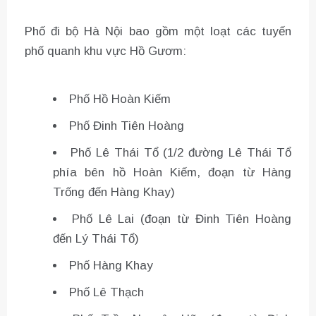
Phố đi bộ Hà Nội bao gồm một loạt các tuyến
phố quanh khu vực Hồ Gươm:
Phố Hồ Hoàn Kiếm
Phố Đinh Tiên Hoàng
Phố Lê Thái Tổ (1/2 đường Lê Thái Tổ
phía bên hồ Hoàn Kiếm, đoạn từ Hàng
Trống đến Hàng Khay)
Phố Lê Lai (đoạn từ Đinh Tiên Hoàng
đến Lý Thái Tổ)
Phố Hàng Khay
Phố Lê Thạch