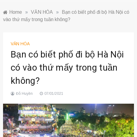
Home
»
VĂN HÓA
»
Bạn có biết phố đi bộ Hà Nội có
vào thứ mấy trong tuần không?
VĂN HÓA
Bạn có biết phố đi bộ Hà Nội
có vào thứ mấy trong tuần
không?
Đỗ Huyền
07/01/2021