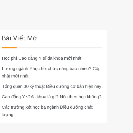
Bài Viết Mới
Học phí Cao đẳng Y sĩ đa khoa mới nhất
Lương ngành Phục hồi chức năng bao nhiêu? Cập
nhật mới nhất
Tổng quan 30 kỹ thuật Điều dưỡng cơ bản hiện nay
Cao đẳng Y sĩ đa khoa là gì? Nên theo học không?
Các trường xét học bạ ngành Điều dưỡng chất
lượng